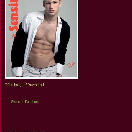
Télécharger / Download
Share on Facebook