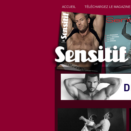
ACCUEIL
TÉLÉCHARGEZ LE MAGAZINE