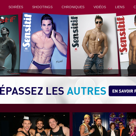
SOIRÉES
SHOOTINGS
CHRONIQUES
VIDÉOS
LIENS
C