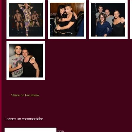
Share on Facebook
Laisser un commentaire
Nom