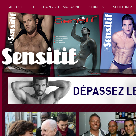
ACCUEIL
TÉLÉCHARGEZ LE MAGAZINE
SOIRÉES
SHOOTINGS