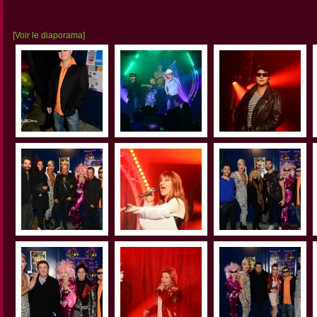
[Voir le diaporama]