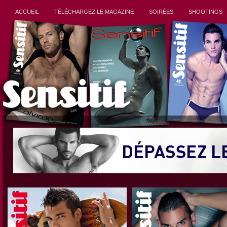
ACCUEIL
TÉLÉCHARGEZ LE MAGAZINE
SOIRÉES
SHOOTINGS