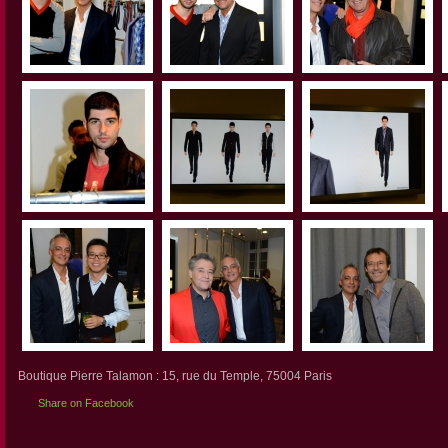
Boutique Pierre Talamon : 15, rue du Temple, 75004 Paris
Share on Facebook