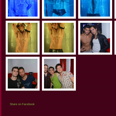
Share on Facebook