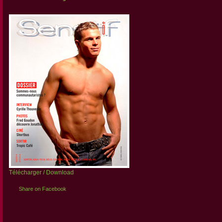
Télécharger / Download
Share on Facebook