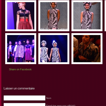
Share on Facebook
Laisser un commentaire
Nom
Email (ne sera pas affiché)