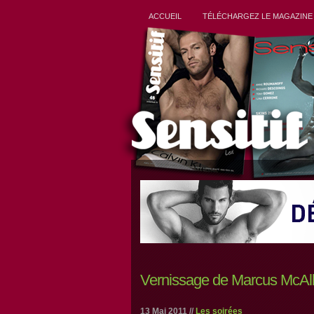
ACCUEIL
TÉLÉCHARGEZ LE MAGAZINE
Vernissage de Marcus McAll
13 Mai 2011 //
Les soirées