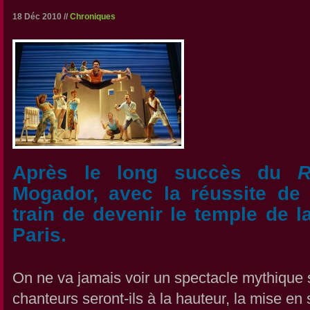
18 Déc 2010 //
Chroniques
Après le long succès du
R
Mogador, avec la réussite d
train de devenir le temple de 
Paris.
On ne va jamais voir un spectacle mythique
chanteurs seront-ils à la hauteur, la mise en 