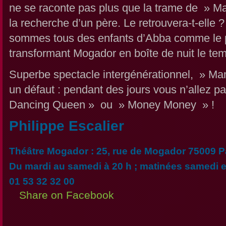
ne se raconte pas plus que la trame de » 
la recherche d’un père. Le retrouvera-t-elle
sommes tous des enfants d’Abba comme le pr
transformant Mogador en boîte de nuit le t
Superbe spectacle intergénérationnel, » M
un défaut : pendant des jours vous n’allez p
Dancing Queen » ou » Money Money » !
Philippe Escalier
Théâtre Mogador : 25, rue de Mogador 75009 P
Du mardi au samedi à 20 h ; matinées samedi 
01 53 32 32 00
Share on Facebook