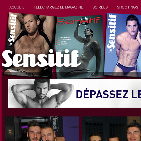
ACCUEIL
TÉLÉCHARGEZ LE MAGAZINE
SOIRÉES
SHOOTINGS