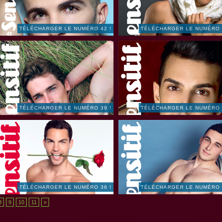
TÉLÉCHARGER LE NUMÉRO 42 !
TÉLÉCHARGER LE NUMÉRO 
TÉLÉCHARGER LE NUMÉRO 39 !
TÉLÉCHARGER LE NUMÉRO 
TÉLÉCHARGER LE NUMÉRO 36 !
TÉLÉCHARGER LE NUMÉRO 
8
9
10
11
»