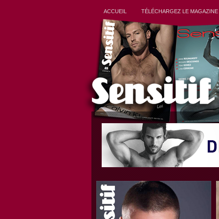
ACCUEIL
TÉLÉCHARGEZ LE MAGAZINE