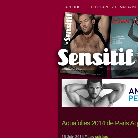
ACCUEIL
TÉLÉCHARGEZ LE MAGAZINE
Aquafolies 2014 de Paris Aq
15 Juin 2014 //
Les soirées