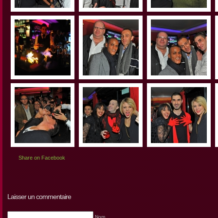
Share on Facebook
Laisser un commentaire
Nom