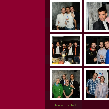
Share on Facebook