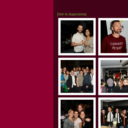
[Voir le diaporama]